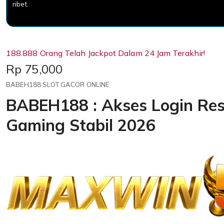
ribet.
188.888 Orang Telah Jackpot Dalam 24 Jam Terakhir!
Price:
Rp 75,000
BABEH188 SLOT GACOR ONLINE
BABEH188 : Akses Login Res
Gaming Stabil 2026