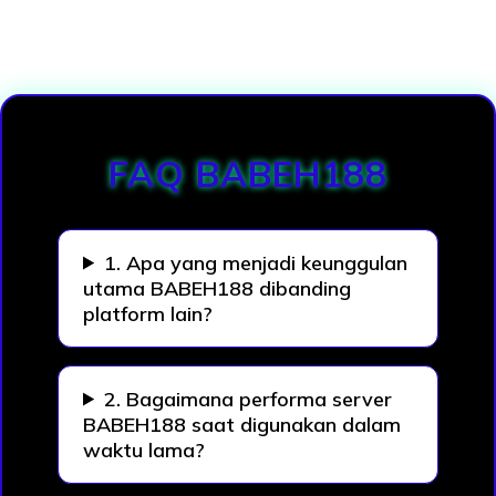
Loading...
FAQ BABEH188
1. Apa yang menjadi keunggulan
utama BABEH188 dibanding
platform lain?
2. Bagaimana performa server
BABEH188 saat digunakan dalam
waktu lama?