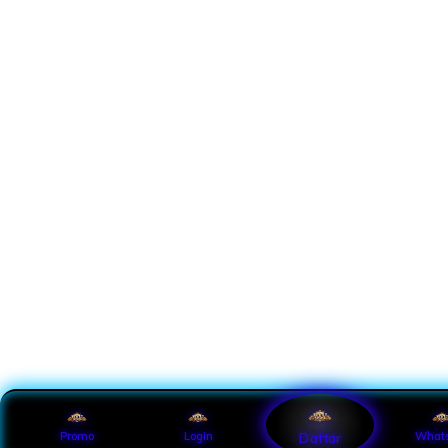
Promo
Login
What
Daftar